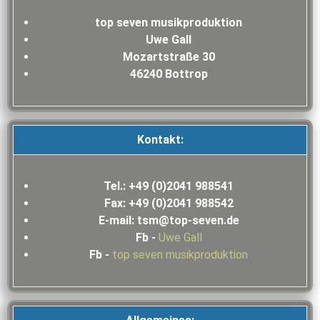
top seven musikproduktion
Uwe Gall
Mozartstraße 30
46240 Bottrop
Kontakt:
Tel.: +49 (0)2041 988541
Fax: +49 (0)2041 988542
E-mail: tsm@top-seven.de
Fb -
Uwe Gall
Fb -
top seven musikproduktion