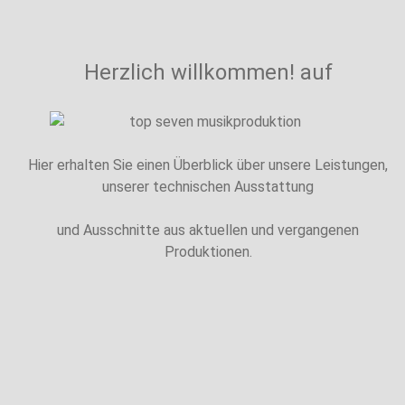
Herzlich willkommen! auf
Hier erhalten Sie einen Überblick über unsere Leistungen,
unserer technischen Ausstattung
und Ausschnitte aus aktuellen und vergangenen
Produktionen.