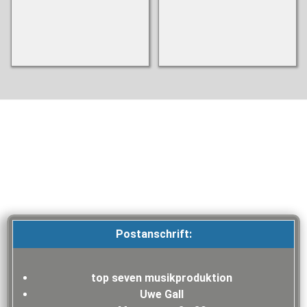
Postanschrift:
top seven musikproduktion
Uwe Gall