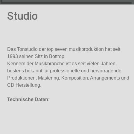
Studio
Das Tonstudio der top seven musikproduktion hat seit
1993 seinen Sitz in Bottrop.
Kennern der Musikbranche ist es seit vielen Jahren
bestens bekannt für professionelle und hervorragende
Produktionen, Mastering, Komposition, Arrangements und
CD Herstellung.
Technische Daten: