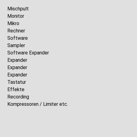
Mischpult
Monitor
Mikro
Rechner
Software
Sampler
Software Expander
Expander
Expander
Expander
Tastatur
Effekte
Recording
Kompressoren / Limiter etc.