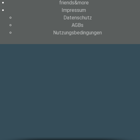
friends&more
Impressum
Datenschutz
AGBs
Nutzungsbedingungen