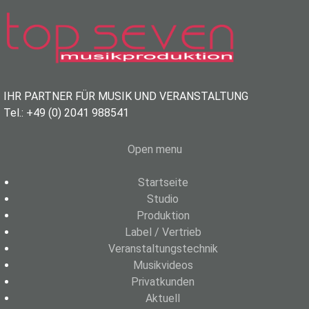
IHR PARTNER FÜR MUSIK UND VERANSTALTUNG
Tel.: +49 (0) 2041 988541
Open menu
Startseite
Studio
Produktion
Label / Vertrieb
Veranstaltungstechnik
Musikvideos
Privatkunden
Aktuell